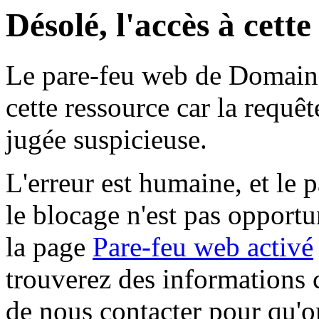
Désolé, l'accès à cett
Le pare-feu web de Domaine 
cette ressource car la requê
jugée suspicieuse.
L'erreur est humaine, et le p
le blocage n'est pas opportu
la page
Pare-feu web activé
trouverez des informations 
de nous contacter pour qu'o