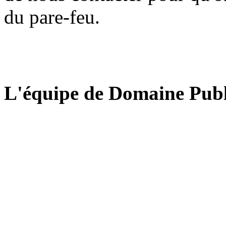
du pare-feu.
L'équipe de Domaine Publ